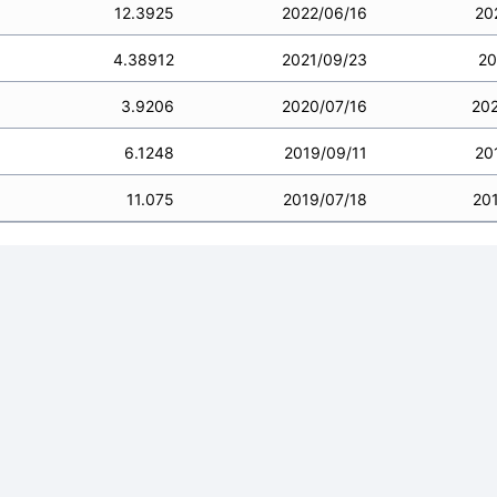
12.3925
2022/06/16
20
4.38912
2021/09/23
20
3.9206
2020/07/16
20
6.1248
2019/09/11
20
11.075
2019/07/18
20