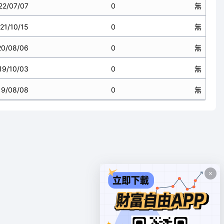
22/07/07
0
無
21/10/15
0
無
20/08/06
0
無
19/10/03
0
無
19/08/08
0
無