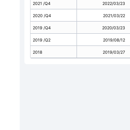
2021 /Q4
2022/03/23
2020 /Q4
2021/03/22
2019 /Q4
2020/03/23
2019 /Q2
2019/08/12
2018
2019/03/27