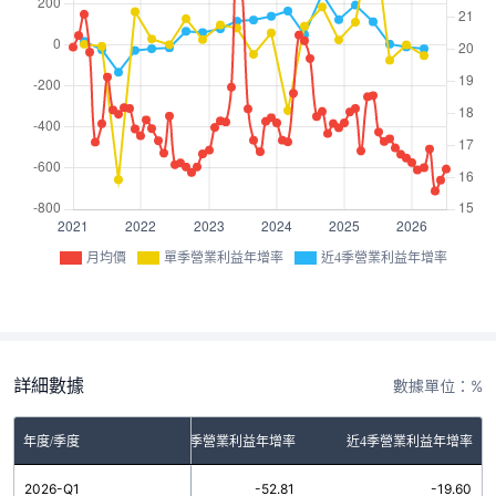
月均價
單季營業利益年增率
近4季營業利益年增率
詳細數據
數據單位：%
年度/季度
單季營業利益年增率
近4季營業利益年增率
2026-Q1
-52.81
-19.60