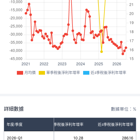
月均價
單季稅後淨利年增率
近4季稅後淨利年增率
詳細數據
數據單位：%
年度/季度
單季稅後淨利年增率
近4季稅後淨利年增率
2026-Q1
10.28
286.16