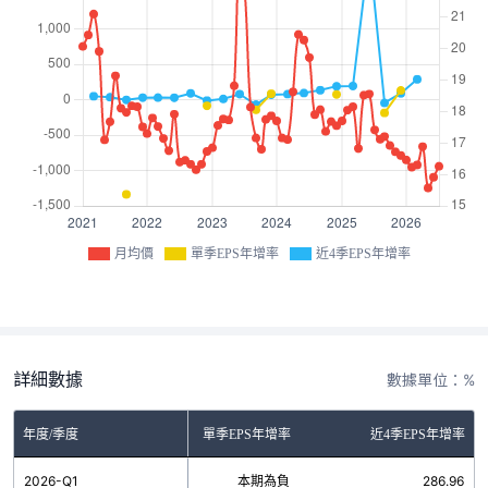
月均價
單季EPS年增率
近4季EPS年增率
詳細數據
數據單位：%
年度/季度
單季EPS年增率
近4季EPS年增率
2026-Q1
本期為負
286.96