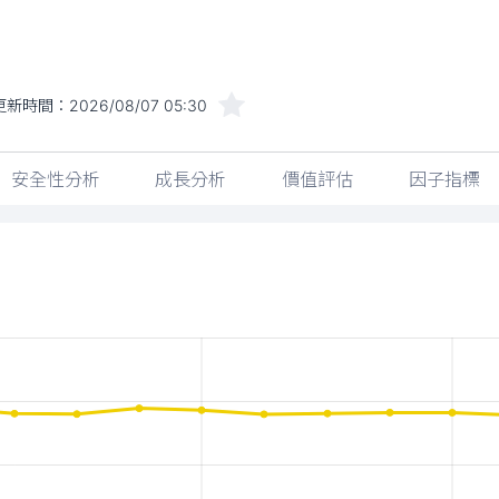
更新時間：
2026/08/07 05:30
安全性分析
成長分析
價值評估
因子指標