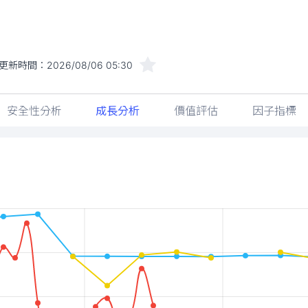
更新時間：
2026/08/06 05:30
安全性分析
成長分析
價值評估
因子指標