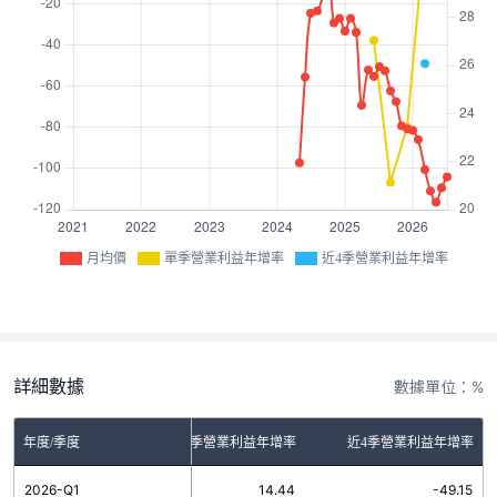
月均價
單季營業利益年增率
近4季營業利益年增率
詳細數據
數據單位：%
年度/季度
單季營業利益年增率
近4季營業利益年增率
2026-Q1
14.44
-49.15