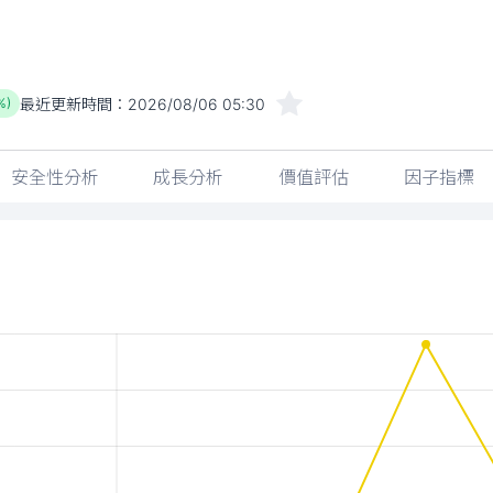
最近更新時間：
2026/08/06 05:30
%)
安全性分析
成長分析
價值評估
因子指標