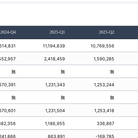
2024-Q4
2025-Q1
2025-Q2
,614,831
11,194,839
10,769,556
552,957
2,418,459
1,590,285
無
無
無
670,391
1,231,343
1,253,244
無
無
無
670,601
1,231,504
1,253,418
882,356
1,186,955
336,867
241,866
863,891
-169,785