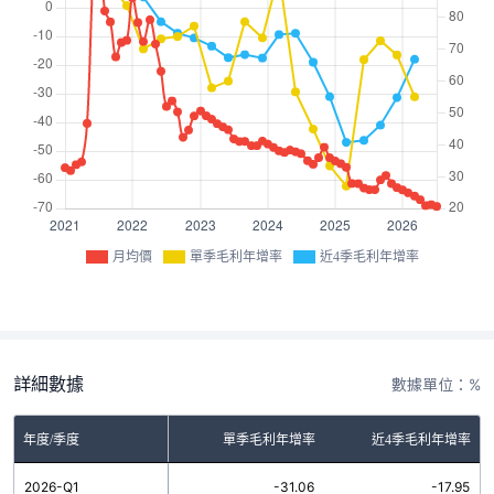
月均價
單季毛利年增率
近4季毛利年增率
詳細數據
數據單位：%
年度/季度
單季毛利年增率
近4季毛利年增率
2026-Q1
-31.06
-17.95