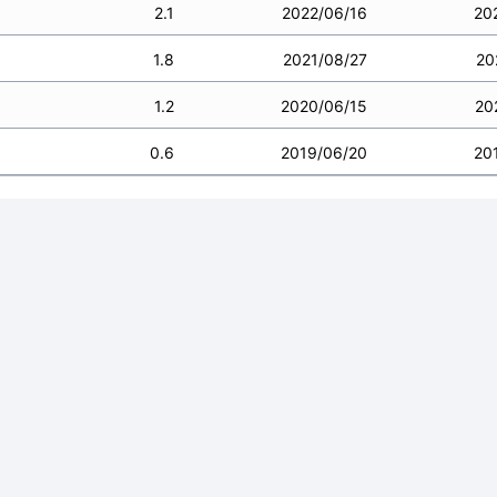
2.1
2022/06/16
20
1.8
2021/08/27
20
1.2
2020/06/15
20
0.6
2019/06/20
20