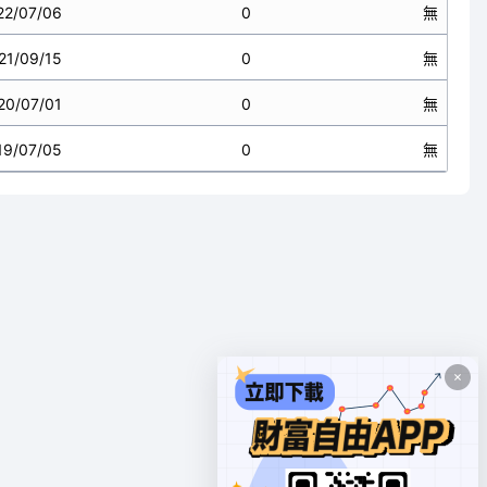
22/07/06
0
無
21/09/15
0
無
20/07/01
0
無
19/07/05
0
無