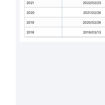
2021
2022/02/23
2020
2021/02/26
2019
2020/02/26
2018
2019/03/13