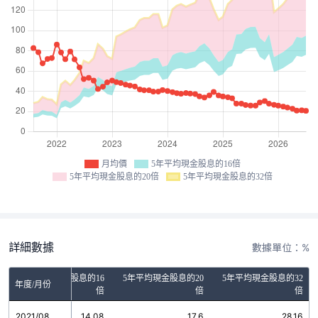
月均價
5年平均現金股息的16倍
5年平均現金股息的20倍
5年平均現金股息的32倍
詳細數據
數據單位：%
5年平均現金股息的16
5年平均現金股息的20
5年平均現金股息的32
年度/月份
倍
倍
倍
2021/08
14.08
17.6
28.16