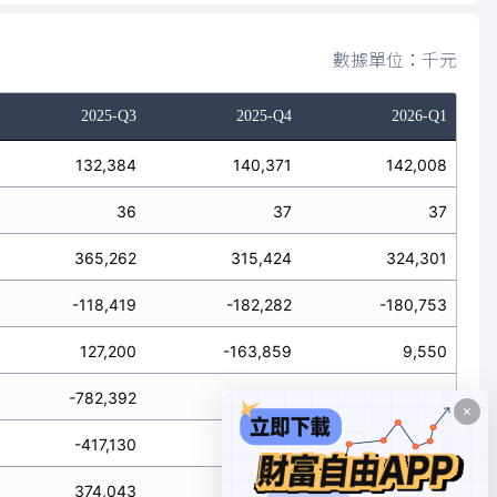
數據單位：千元
2025-Q3
2025-Q4
2026-Q1
132,384
140,371
142,008
36
37
37
365,262
315,424
324,301
-118,419
-182,282
-180,753
127,200
-163,859
9,550
-782,392
-909
0
-417,130
314,515
324,301
374,043
-30,717
153,098