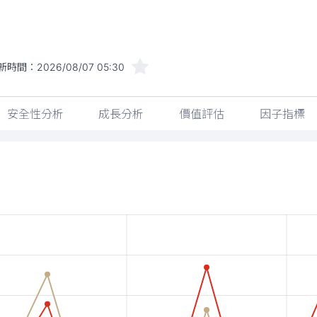
新時間：
2026/08/07 05:30
安全性分析
成長分析
價值評估
因子指標