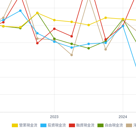
營業現金流
投資現金流
融資現金流
自由現金流