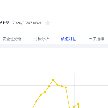
新時間：
2026/08/07 05:30
安全性分析
成長分析
價值評估
因子指標