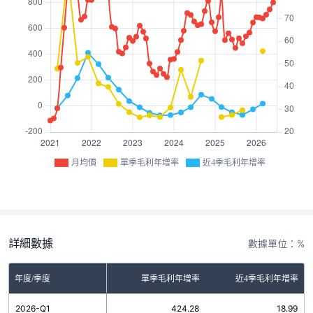
月均價
單季毛利年增率
近4季毛利年增率
詳細數據
數據單位：%
年度/季度
單季毛利年增率
近4季毛利年增率
2026-Q1
424.28
18.99