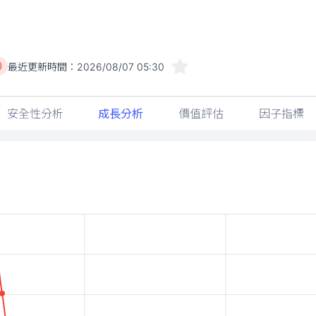
最近更新時間：
2026/08/07 05:30
)
安全性分析
成長分析
價值評估
因子指標