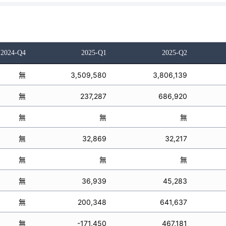
2024-Q4
2025-Q1
2025-Q2
無
3,509,580
3,806,139
無
237,287
686,920
無
無
無
無
32,869
32,217
無
無
無
無
36,939
45,283
無
200,348
641,637
無
-171,450
467,181