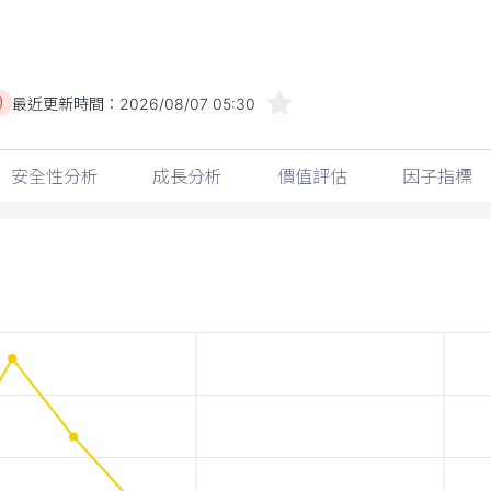
最近更新時間：
2026/08/07 05:30
)
安全性分析
成長分析
價值評估
因子指標