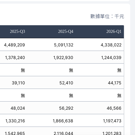
數據單位：千元
2025-Q3
2025-Q4
2026-Q1
4,489,209
5,091,132
4,338,022
1,378,240
1,922,930
1,244,039
無
無
無
39,110
52,410
44,175
無
無
無
48,024
56,292
46,566
1,330,216
1,866,638
1,197,473
1,542,965
2,116,044
1,201,283