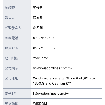
總經理
藍俊昇
發言人
薛亦駿
代理發言人
謝君珮
總機電話
02-27552637
傳真號碼
02-27556865
統一編號
25637751
公司網站
www.wisdomlines.com.tw
公司地址
Windward 3,Regatta Office Park,PO Box
1350,Grand Cayman KY1
電子郵件
ir@wisdomlines.com.tw
英文簡稱
WISDOM