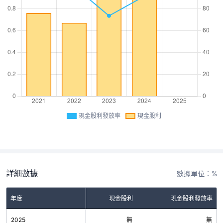
現金股利發放率
現金股利
詳細數據
數據單位：%
年度
現金股利
現金股利發放率
2025
無
無