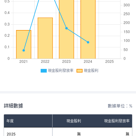
現金股利發放率
現金股利
詳細數據
數據單位：%
年度
現金股利
現金股利發放率
2025
無
無