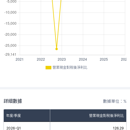
營業現金對稅後淨利比
詳細數據
數據單位：%
年度/季度
營業現金對稅後淨利比
2026-Q1
126.29