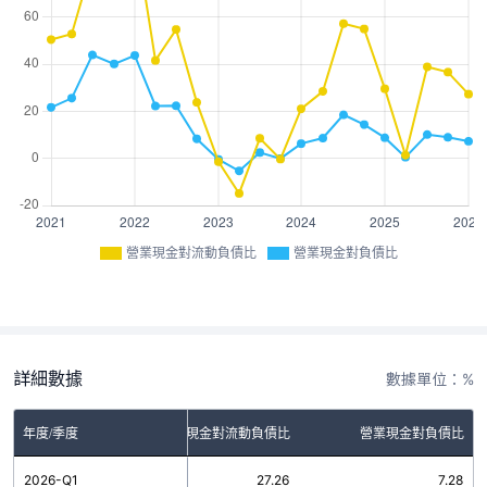
營業現金對流動負債比
營業現金對負債比
詳細數據
數據單位：%
年度/季度
營業現金對流動負債比
營業現金對負債比
2026-Q1
27.26
7.28