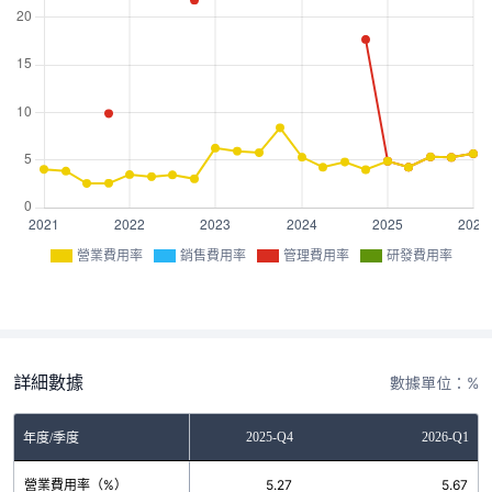
營業費用率
銷售費用率
管理費用率
研發費用率
詳細數據
數據單位：%
2025-Q3
2025-Q4
2026-Q1
年度/季度
營業費用率（%）
5.33
5.27
5.67