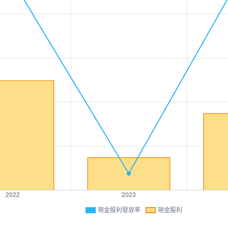
現金股利發放率
現金股利