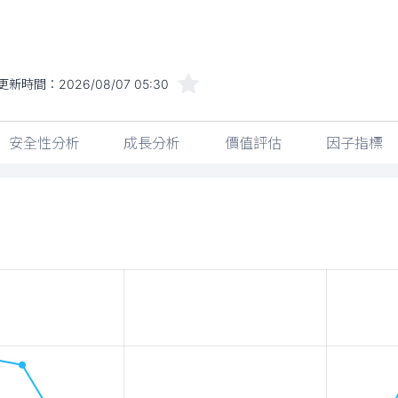
更新時間：
2026/08/07 05:30
安全性分析
成長分析
價值評估
因子指標