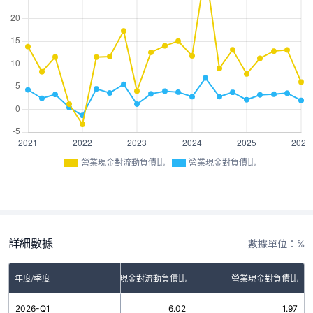
營業現金對流動負債比
營業現金對負債比
詳細數據
數據單位：%
年度/季度
營業現金對流動負債比
營業現金對負債比
2026-Q1
6.02
1.97