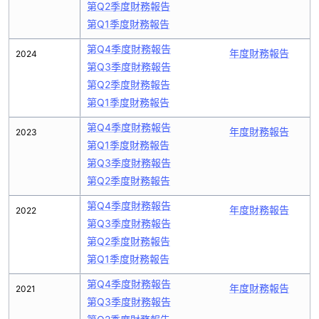
第Q2季度財務報告
第Q1季度財務報告
第Q4季度財務報告
年度財務報告
2024
第Q3季度財務報告
第Q2季度財務報告
第Q1季度財務報告
第Q4季度財務報告
年度財務報告
2023
第Q1季度財務報告
第Q3季度財務報告
第Q2季度財務報告
第Q4季度財務報告
年度財務報告
2022
第Q3季度財務報告
第Q2季度財務報告
第Q1季度財務報告
第Q4季度財務報告
年度財務報告
2021
第Q3季度財務報告