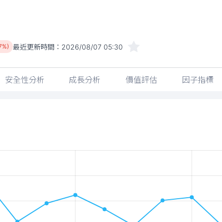
最近更新時間：
2026/08/07 05:30
17%)
安全性分析
成長分析
價值評估
因子指標