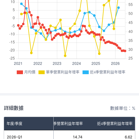
月均價
單季營業利益年增率
近4季營業利益年增率
詳細數據
數據單位：%
年度/季度
單季營業利益年增率
近4季營業利益年增率
2026-Q1
14.74
6.62