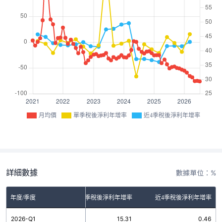
月均價
單季稅後淨利年增率
近4季稅後淨利年增率
詳細數據
數據單位：%
年度/季度
單季稅後淨利年增率
近4季稅後淨利年增率
2026-Q1
15.31
0.46