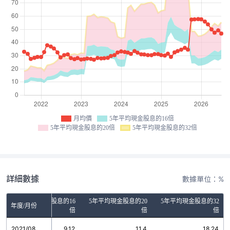
月均價
5年平均現金股息的16倍
5年平均現金股息的20倍
5年平均現金股息的32倍
詳細數據
數據單位：%
5年平均現金股息的16
5年平均現金股息的20
5年平均現金股息的32
年度/月份
倍
倍
倍
2021/08
9.12
11.4
18.24