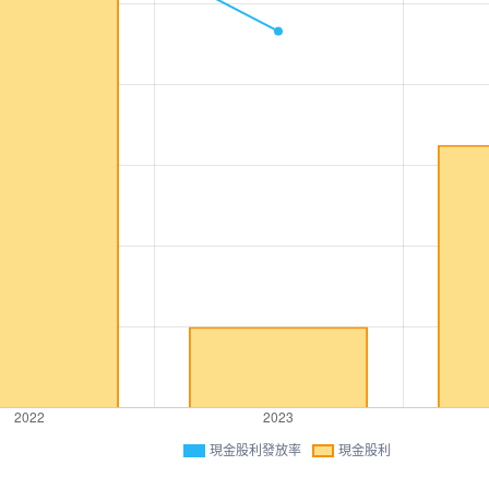
現金股利發放率
現金股利