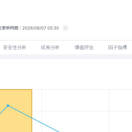
近更新時間：
2026/08/07 05:30
安全性分析
成長分析
價值評估
因子指標