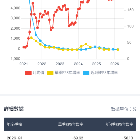
月均價
單季EPS年增率
近4季EPS年增率
詳細數據
數據單位：%
年度/季度
單季EPS年增率
近4季EPS年增率
2026-Q1
-69.62
-56.13