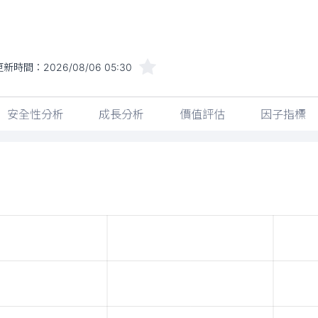
更新時間：
2026/08/06 05:30
安全性分析
成長分析
價值評估
因子指標