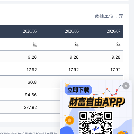
數據單位：元
2026/05
2026/06
2026/07
無
無
無
9.28
9.28
9.28
17.92
17.92
17.92
60.8
60.8
60.8
94.56
94.56
94.56
277.92
277.92
277.92