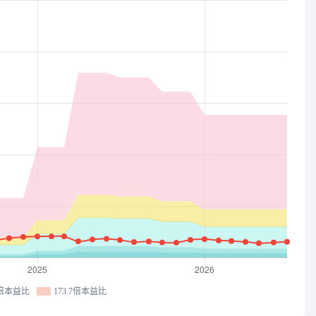
1倍本益比
173.7倍本益比