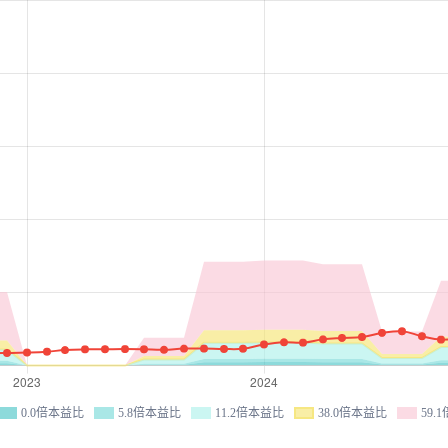
0.0倍本益比
5.8倍本益比
11.2倍本益比
38.0倍本益比
59.