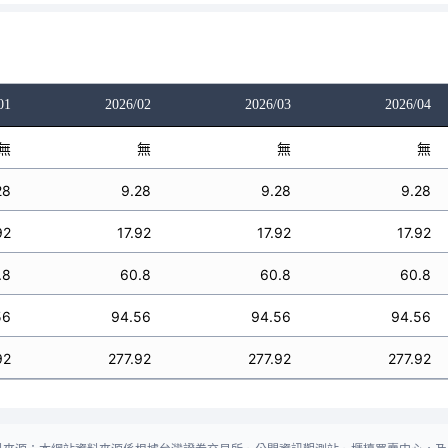
01
2026/02
2026/03
2026/04
無
無
無
無
28
9.28
9.28
9.28
92
17.92
17.92
17.92
.8
60.8
60.8
60.8
56
94.56
94.56
94.56
92
277.92
277.92
277.92