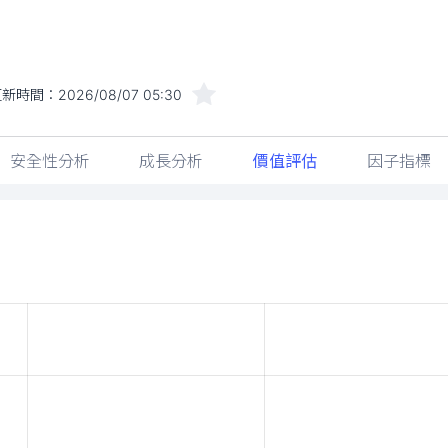
更新時間：
2026/08/07 05:30
安全性分析
成長分析
價值評估
因子指標