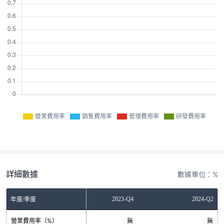
營業費用率
銷售費用率
管理費用率
研發費用率
詳細數據
數據單位：%
2023-Q2
2023-Q4
2024-Q2
年度/季度
營業費用率（%）
無
無
無