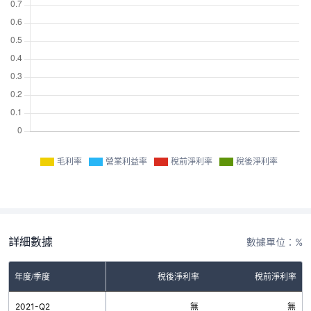
毛利率
營業利益率
稅前淨利率
稅後淨利率
詳細數據
數據單位：%
率
年度/季度
營業利益率
稅後淨利率
稅前淨利率
無
2021-Q2
無
無
無