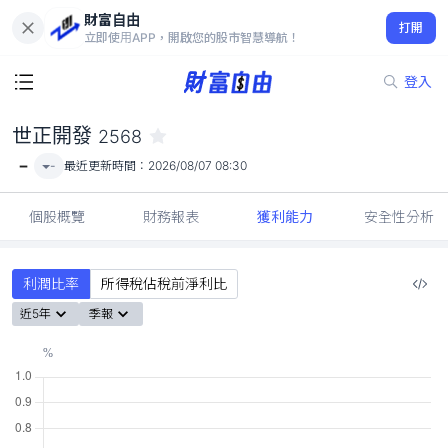
財富自由
世正開發 2568
打開
-
立即使用APP，開啟您的股市智慧導航！
登入
世正開發
2568
-
-
最近更新時間：
2026/08/07 08:30
個股概覽
財務報表
獲利能力
安全性分析
利潤比率
所得稅佔稅前淨利比
近5年
季報