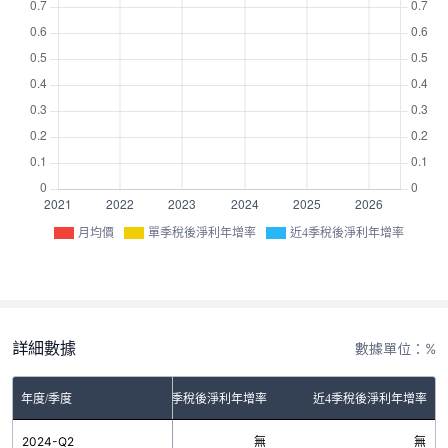
月均價
單季稅後淨利年增率
近4季稅後淨利年增率
詳細數據
數據單位：%
年度/季度
單季稅後淨利年增率
近4季稅後淨利年增率
2024-Q2
無
無