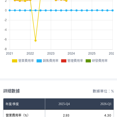
營業費用率
銷售費用率
管理費用率
研發費用率
詳細數據
數據單位：%
2025-Q3
2025-Q4
2026-Q1
年度/季度
營業費用率（%）
4.25
2.93
4.30