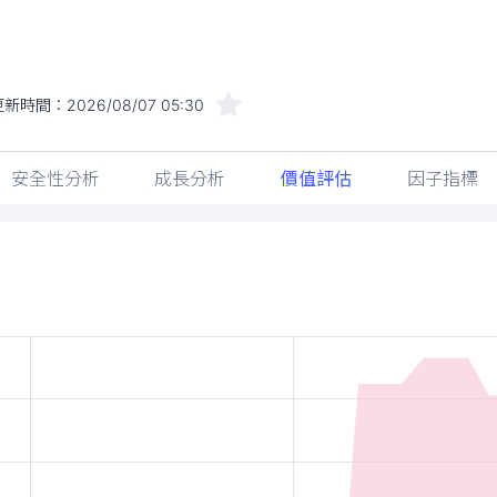
更新時間：
2026/08/07 05:30
安全性分析
成長分析
價值評估
因子指標