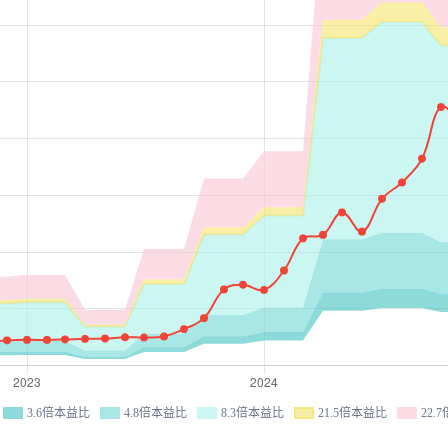
3.6倍本益比
4.8倍本益比
8.3倍本益比
21.5倍本益比
22.