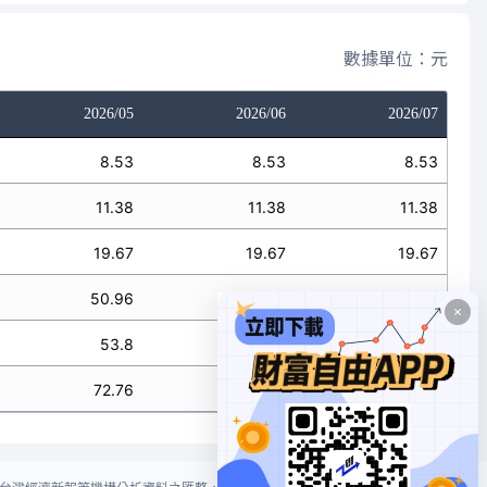
數據單位：元
2026/05
2026/06
2026/07
8.53
8.53
8.53
11.38
11.38
11.38
19.67
19.67
19.67
50.96
50.96
50.96
53.8
53.8
53.8
72.76
72.76
72.76