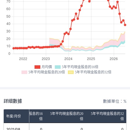
月均價
5年平均現金股息的16倍
5年平均現金股息的20倍
5年平均現金股息的32倍
詳細數據
數據單位：%
5年平均現金股息的16
5年平均現金股息的20
5年平均現金股息的32
年度/月份
倍
倍
倍
2021/08
0
0
0