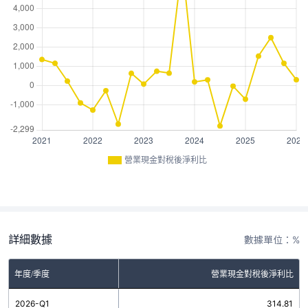
營業現金對稅後淨利比
詳細數據
數據單位：%
年度/季度
營業現金對稅後淨利比
2026-Q1
314.81