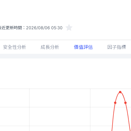
最近更新時間：
2026/08/06 05:30
安全性分析
成長分析
價值評估
因子指標