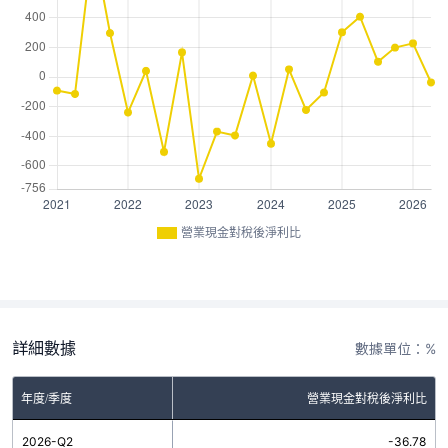
營業現金對稅後淨利比
詳細數據
數據單位：%
年度/季度
營業現金對稅後淨利比
2026-Q2
-36.78