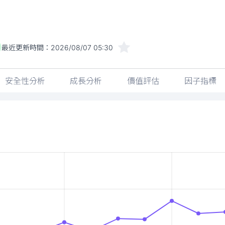
最近更新時間：
2026/08/07 05:30
安全性分析
成長分析
價值評估
因子指標