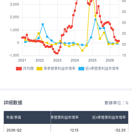
月均價
單季營業利益年增率
近4季營業利益年增率
詳細數據
數據單位：%
年度/季度
單季營業利益年增率
近4季營業利益年增率
2026-Q2
12.15
-52.35