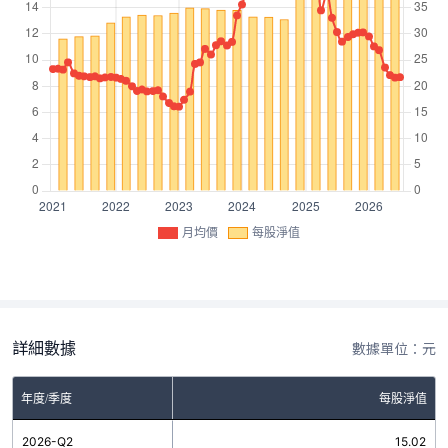
月均價
每股淨值
詳細數據
數據單位：元
年度/季度
每股淨值
2026-Q2
15.02