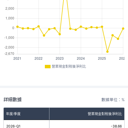
營業現金對稅後淨利比
詳細數據
數據單位：%
年度/季度
營業現金對稅後淨利比
2026-Q1
-38.66