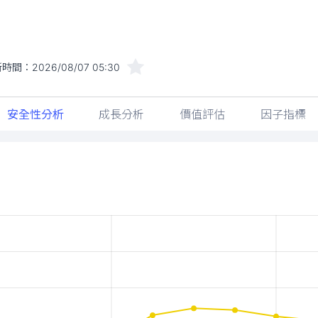
新時間：
2026/08/07 05:30
安全性分析
成長分析
價值評估
因子指標