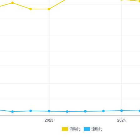
流動比
速動比