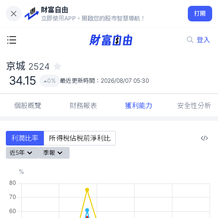
財富自由
京城 2524
打開
34.15
0%
立即使用APP，開啟您的股市智慧導航！
登入
京城
2524
34.15
0%
最近更新時間：
2026/08/07 05:30
個股概覽
財務報表
獲利能力
安全性分析
利潤比率
所得稅佔稅前淨利比
近5年
季報