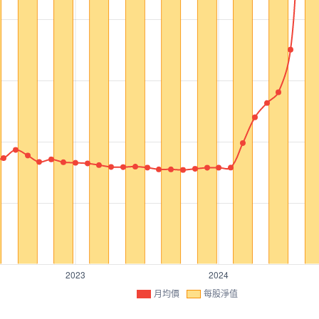
月均價
每股淨值