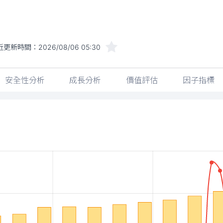
近更新時間：
2026/08/06 05:30
安全性分析
成長分析
價值評估
因子指標