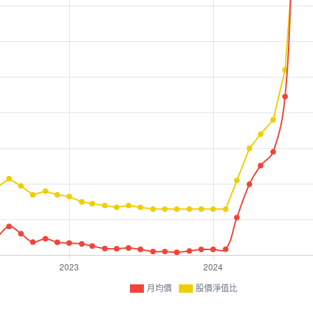
月均價
股價淨值比