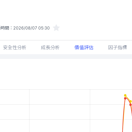
新時間：
2026/08/07 05:30
安全性分析
成長分析
價值評估
因子指標